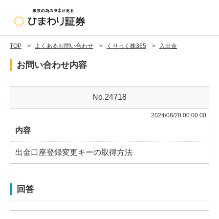
TOP
よくあるお問い合わせ
くりっく株365
入出金
お問い合わせ内容
24718
2024/08/28 00:00:00
内容
出金口座登録変更キーの取得方法
回答