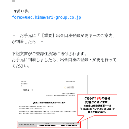
forex@sec.himawari-group.co.jp
＝　お手元に「【重要】出金口座登録変更キーのご案内」
が到着したら　＝

下記文書がご登録住所宛に送付されます。

お手元に到着しましたら、出金口座の登録・変更を行って
ください。
