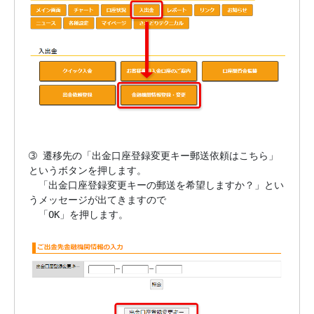
➂ 遷移先の「出金口座登録変更キー郵送依頼はこちら」
というボタンを押します。

　「出金口座登録変更キーの郵送を希望しますか？」とい
うメッセージが出てきますので

　「OK」を押します。
