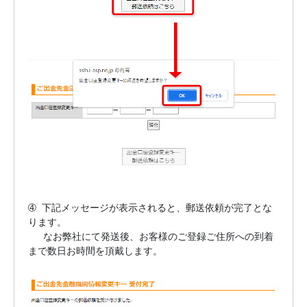
➃ 下記メッセージが表示されると、郵送依頼が完了とな
ります。

　 なお弊社にて発送後、お客様のご登録ご住所への到着
まで数日お時間を頂戴します。
