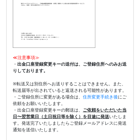
≪注意事項≫

・
出金口座登録変更キーの送付は、ご登録住所へのみお送
りしております。
※転送又は別住所へお送りすることはできません。また、
転送届等が出されていると返送される可能性があります。

・ご登録住所に変更がある場合は、
住所変更手続き後
にご
依頼をお願いいたします。

・出金口座登録変更キーの郵送は、
ご依頼をいただいた当
日〜翌営業日（土日祝日等を除く）を目途に発送
いたしま
す。発送完了いたしましたらご登録メールアドレスに発送
通知を送信いたします。
