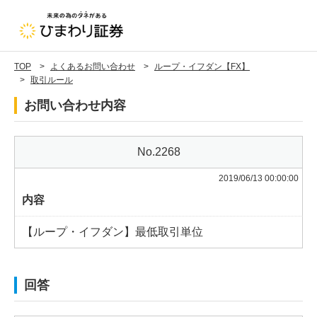
TOP
よくあるお問い合わせ
ループ・イフダン【FX】
取引ルール
お問い合わせ内容
2268
2019/06/13 00:00:00
内容
【ループ・イフダン】最低取引単位
回答