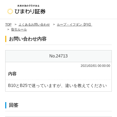
TOP
よくあるお問い合わせ
ループ・イフダン【FX】
取引ルール
お問い合わせ内容
24713
2021/02/01 00:00:00
内容
B10とB25で迷っていますが、違いを教えてください
回答