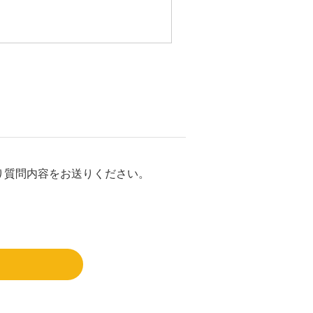
り質問内容をお送りください。