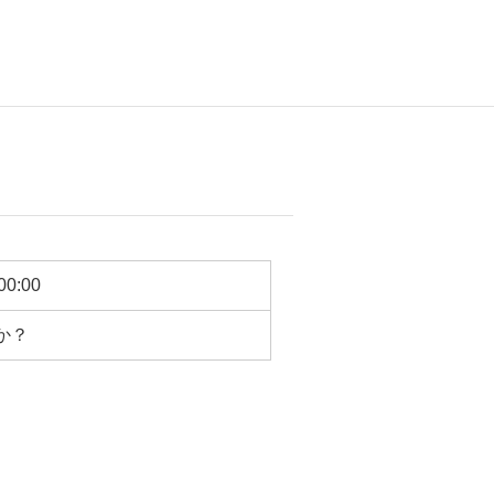
00:00
か？