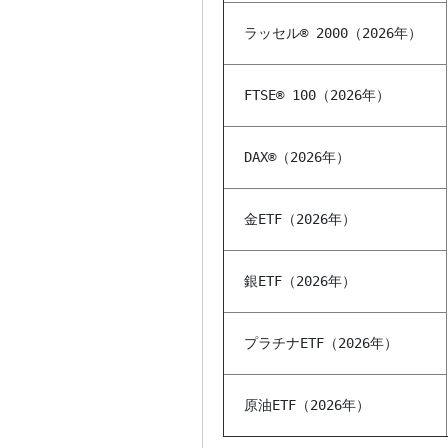
ラッセル® 2000（2026年）
FTSE® 100（2026年）
DAX®（2026年）
金ETF（2026年）
銀ETF（2026年）
プラチナETF（2026年）
原油ETF（2026年）