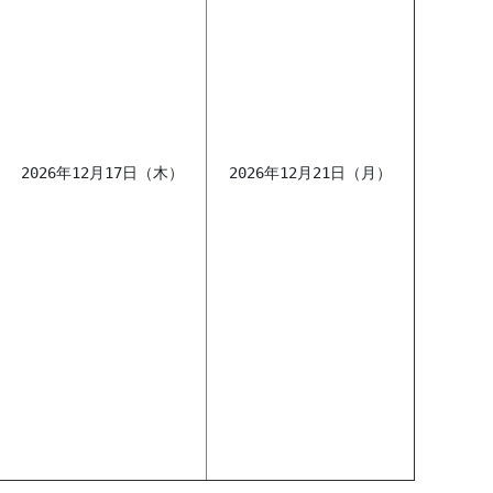
2026年12月17日（木）
2026年12月21日（月）