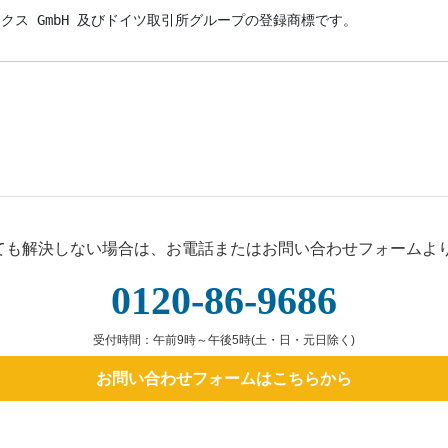
デックス GmbH 及びドイツ取引所グループの登録商標です。
ても解決しない場合は、お電話またはお問い合わせフォームよ
0120-86-9686
受付時間：午前9時～午後5時(土・日・元日除く)
お問い合わせフォームはこちらから