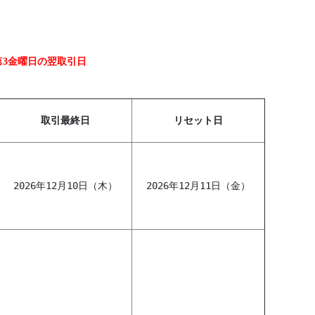
第3金曜日の翌取引日
取引最終日
リセット日
2026年12月10日（木）
2026年12月11日（金）