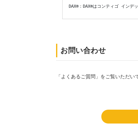
DAX®：DAX®はコンティゴ イン
お問い合わせ
「よくあるご質問」をご覧いただい