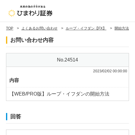
TOP
よくあるお問い合わせ
ループ・イフダン【FX】
開始方法
お問い合わせ内容
24514
2023/02/02 00:00:00
内容
【WEB/PRO版】ループ・イフダンの開始方法
回答