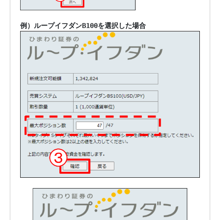
例）ループイフダンB100を選択した場合