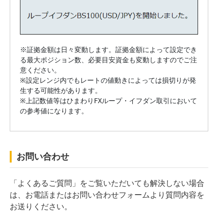
※証拠金額は日々変動します。証拠金額によって設定でき
る最大ポジション数、必要目安資金も変動しますのでご注
意ください。

※設定レンジ内でもレートの値動きによっては損切りが発
生する可能性があります。

※上記数値等はひまわりFXループ・イフダン取引において
の参考値になります。
お問い合わせ
「よくあるご質問」をご覧いただいても解決しない場合
は、お電話またはお問い合わせフォームより質問内容を
お送りください。